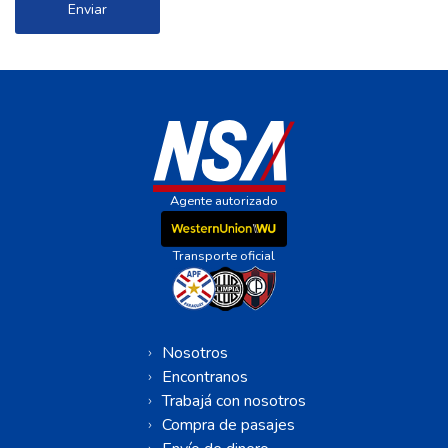
Enviar
Agente autorizado
Transporte oficial
Nosotros
Encontranos
Trabajá con nosotros
Compra de pasajes