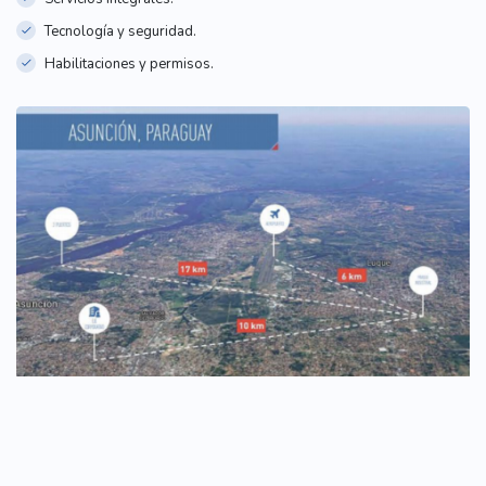
Tecnología y seguridad.
Habilitaciones y permisos.