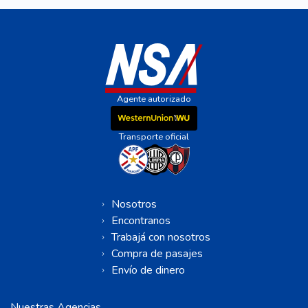
Agente autorizado
Transporte oficial
Nosotros
Encontranos
Trabajá con nosotros
Compra de pasajes
Envío de dinero
Nuestras Agencias