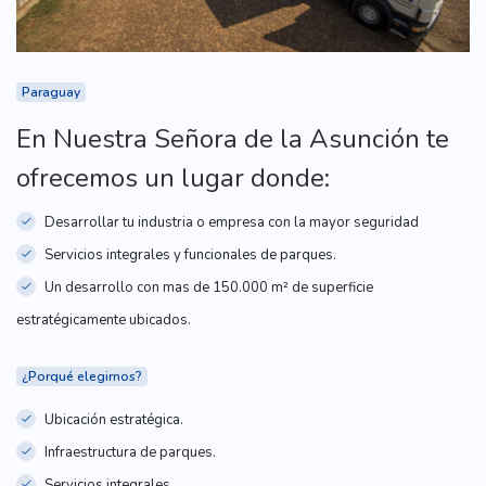
Paraguay
En Nuestra Señora de la Asunción te
ofrecemos un lugar donde:
Desarrollar tu industria o empresa con la mayor seguridad
Servicios integrales y funcionales de parques.
Un desarrollo con mas de 150.000 m² de superficie
estratégicamente ubicados.
¿Porqué elegirnos?
Ubicación estratégica.
Infraestructura de parques.
Servicios integrales.