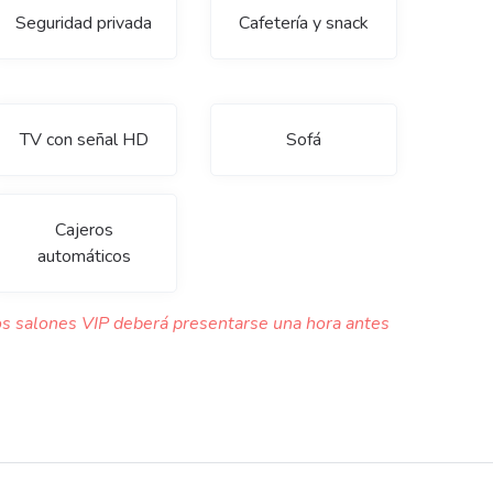
Seguridad privada
Cafetería y snack
TV con señal HD
Sofá
Cajeros
automáticos
s salones VIP deberá presentarse una hora antes