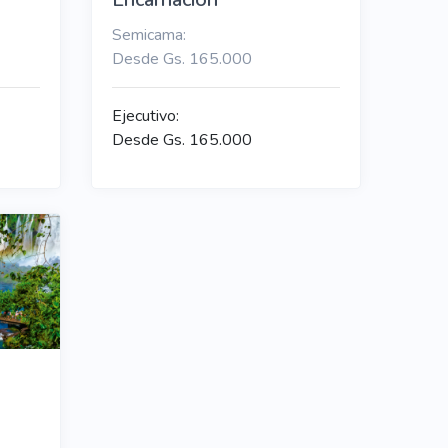
Semicama:
Desde Gs. 165.000
Ejecutivo:
Desde Gs. 165.000