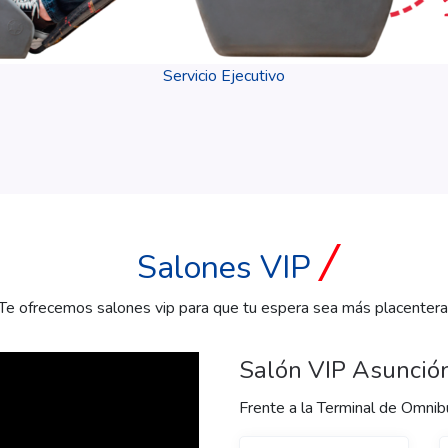
Servicio Ejecutivo
Salones VIP
Te ofrecemos salones vip para que tu espera sea más placentera
Salón VIP Asunció
Frente a la Terminal de Omnib