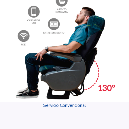
Servicio Convencional