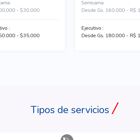
cama:
Semicama:
00.000 - $30.000
Desde Gs. 160.000 - R$ 
ivo :
Ejecutivo :
50.000 - $35.000
Desde Gs. 180.000 - R$ 
Tipos de servicios