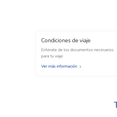
Condiciones de viaje
Enterate de los documentos necesarios
para tu viaje.
Ver más información