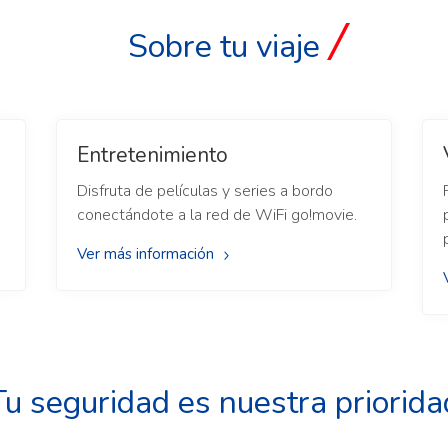
Sobre tu viaje
Entretenimiento
Disfruta de películas y series a bordo
conectándote a la red de WiFi go!movie.
Ver más información
Tu seguridad es nuestra priorida